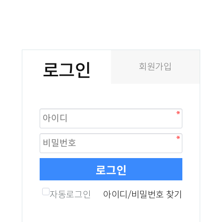
로그인
회원가입
로그인
자동로그인
아이디/비밀번호 찾기