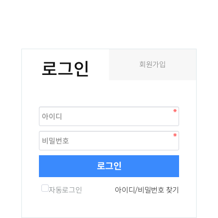
로그인
회원가입
로그인
자동로그인
아이디/비밀번호 찾기