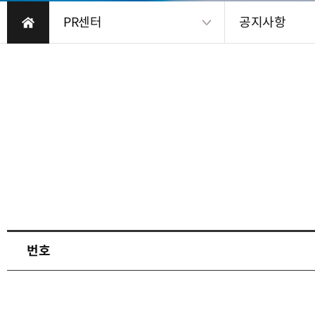
PR센터
공지사항
번호