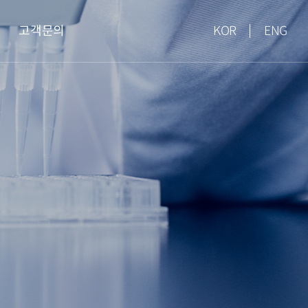
고객문의
KOR
ENG