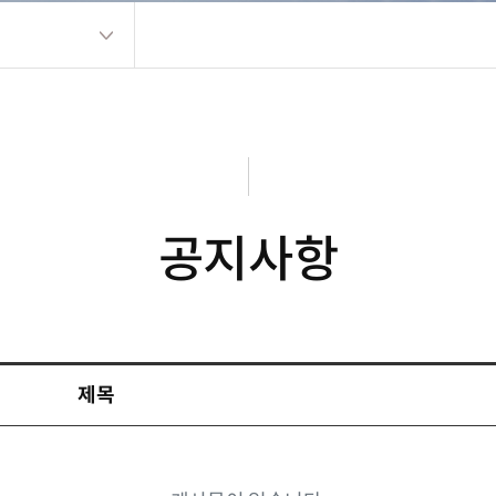
공지사항
제목