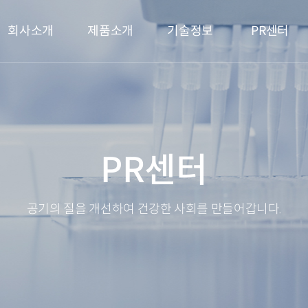
메인 메뉴
회사소개
제품소개
기술정보
PR센터
PR센터
공기의 질을 개선하여 건강한 사회를 만들어갑니다.